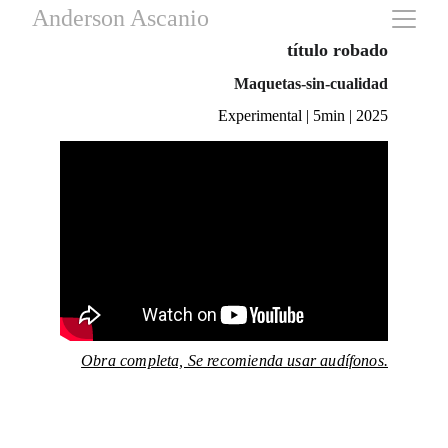
Anderson Ascanio
título robado
Maquetas-sin-cualidad
Experimental | 5min | 2025
Obra completa, Se recomienda usar audífonos.