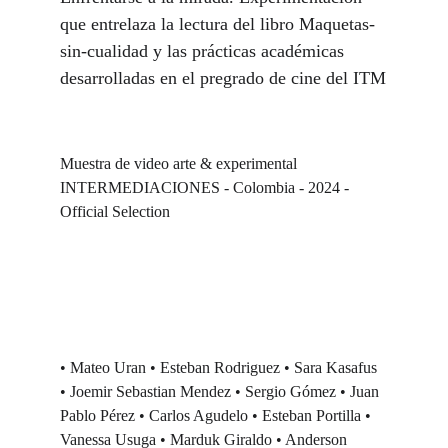
que entrelaza la lectura del libro Maquetas-
sin-cualidad y las prácticas académicas 
desarrolladas en el pregrado de cine del ITM
Muestra de video arte & experimental 
INTERMEDIACIONES - Colombia - 2024 - 
Official Selection
• Mateo Uran • Esteban Rodriguez • Sara Kasafus 
• Joemir Sebastian Mendez • Sergio Gómez • Juan 
Pablo Pérez • Carlos Agudelo • Esteban Portilla • 
Vanessa Usuga • Marduk Giraldo • Anderson 